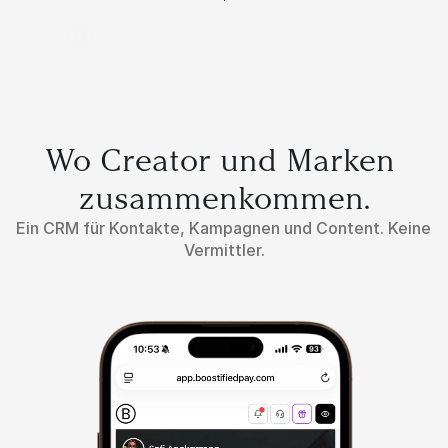
Wo Creator und Marken 
zusammenkommen.
Ein CRM für Kontakte, Kampagnen und Content. Keine 
Vermittler.