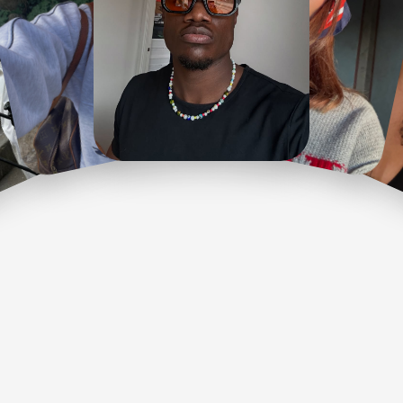
Wählen Sie den Plan 
, der zu Ihnen passt.