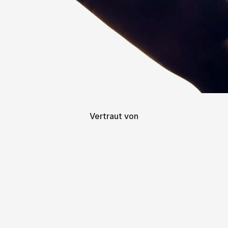
Vertraut von