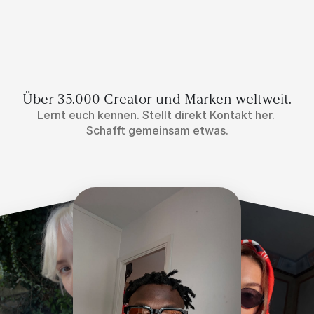
Über 35.000 Creator und Marken weltweit.
Lernt euch kennen. Stellt direkt Kontakt her. 
Schafft gemeinsam etwas.